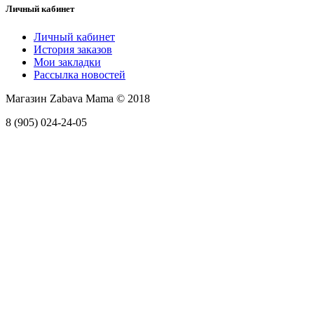
Личный кабинет
Личный кабинет
История заказов
Мои закладки
Рассылка новостей
Магазин Zabava Mama © 2018
8 (905) 024-24-05