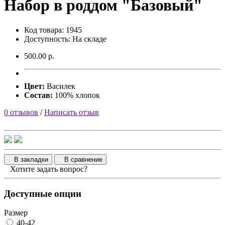
Набор в роддом "Базовый"
Код товара: 1945
Доступность: На складе
500.00 р.
Цвет:
Василек
Состав:
100% хлопок
0 отзывов
/
Написать отзыв
В закладки
В сравнение
Хотите задать вопрос?
Доступные опции
Размер
40-42