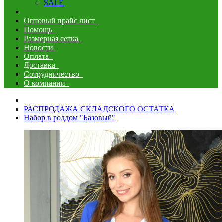
SALE
Оптовый прайс лист
Помощь
Размерная сетка
Новости
Оплата
Доставка
Сотрудничество
О компании
РАСПРОДАЖА СКЛАДСКОГО ОСТАТКА
Набор в роддом "Базовый"