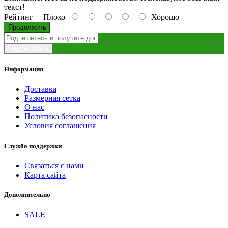
текст!
Рейтинг
Плохо
Хорошо
Продолжить
Подписаться
Информация
Доставка
Размерная сетка
О нас
Политика безопасности
Условия соглашения
Служба поддержки
Связаться с нами
Карта сайта
Дополнительно
SALE