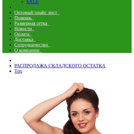
SALE
Оптовый прайс лист
Помощь
Размерная сетка
Новости
Оплата
Доставка
Сотрудничество
О компании
РАСПРОДАЖА СКЛАДСКОГО ОСТАТКА
Топ