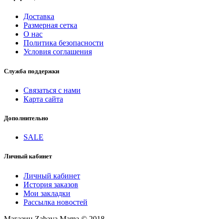
Доставка
Размерная сетка
О нас
Политика безопасности
Условия соглашения
Служба поддержки
Связаться с нами
Карта сайта
Дополнительно
SALE
Личный кабинет
Личный кабинет
История заказов
Мои закладки
Рассылка новостей
Магазин Zabava Mama © 2018