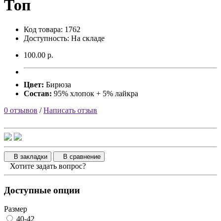
Топ
Код товара: 1762
Доступность: На складе
100.00 р.
Цвет:
Бирюза
Состав:
95% хлопок + 5% лайкра
0 отзывов
/
Написать отзыв
В закладки
В сравнение
Хотите задать вопрос?
Доступные опции
Размер
40-42