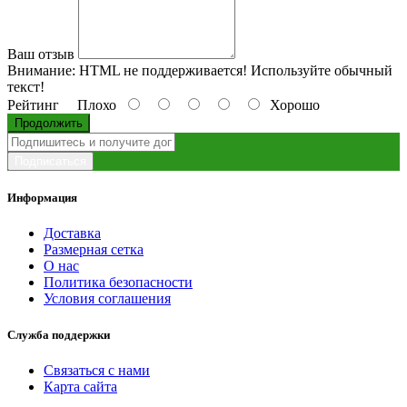
Ваш отзыв
Внимание:
HTML не поддерживается! Используйте обычный
текст!
Рейтинг
Плохо
Хорошо
Продолжить
Подписаться
Информация
Доставка
Размерная сетка
О нас
Политика безопасности
Условия соглашения
Служба поддержки
Связаться с нами
Карта сайта