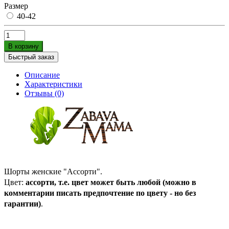
Размер
40-42
В корзину
Быстрый заказ
Описание
Характеристики
Отзывы (0)
Шорты женские "Ассорти".
Цвет:
ассорти, т.е. цвет может быть любой (можно в
комментарии писать предпочтение по цвету - но без
гарантии)
.