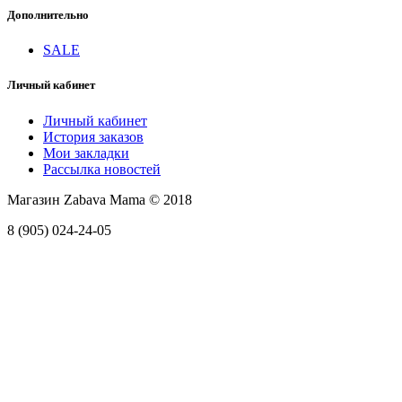
Дополнительно
SALE
Личный кабинет
Личный кабинет
История заказов
Мои закладки
Рассылка новостей
Магазин Zabava Mama © 2018
8 (905) 024-24-05