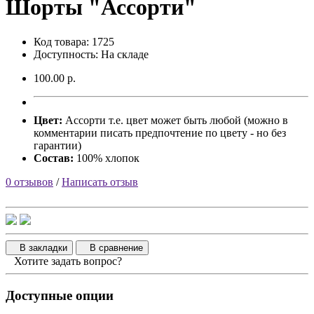
Шорты "Ассорти"
Код товара: 1725
Доступность: На складе
100.00 р.
Цвет:
Ассорти т.е. цвет может быть любой (можно в
комментарии писать предпочтение по цвету - но без
гарантии)
Состав:
100% хлопок
0 отзывов
/
Написать отзыв
В закладки
В сравнение
Хотите задать вопрос?
Доступные опции