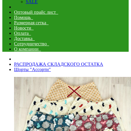
SALE
Оптовый прайс лист
Помощь
Размерная сетка
Новости
Оплата
Доставка
Сотрудничество
О компании
РАСПРОДАЖА СКЛАДСКОГО ОСТАТКА
Шорты "Ассорти"