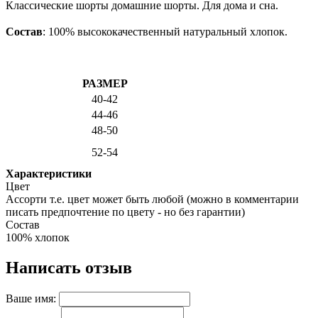
Классические шорты домашние шорты. Для дома и сна
.
Состав
: 100
% высококачественный натуральный хлопок.
РАЗМЕР
40-42
44-46
48-50
52-54
Характеристики
Цвет
Ассорти т.е. цвет может быть любой (можно в комментарии
писать предпочтение по цвету - но без гарантии)
Состав
100% хлопок
Написать отзыв
Ваше имя: