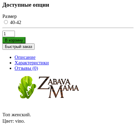
Доступные опции
Размер
40-42
В корзину
Быстрый заказ
Описание
Характеристики
Отзывы (0)
Топ женский.
Цвет: vino
.