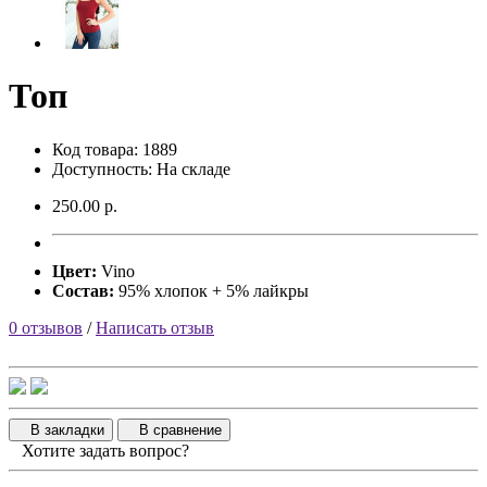
Топ
Код товара: 1889
Доступность: На складе
250.00 р.
Цвет:
Vino
Состав:
95% хлопок + 5% лайкры
0 отзывов
/
Написать отзыв
В закладки
В сравнение
Хотите задать вопрос?