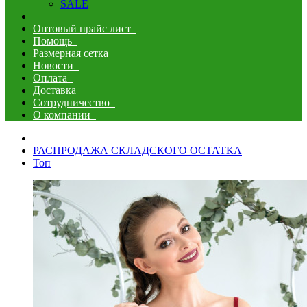
SALE
Оптовый прайс лист
Помощь
Размерная сетка
Новости
Оплата
Доставка
Сотрудничество
О компании
РАСПРОДАЖА СКЛАДСКОГО ОСТАТКА
Топ