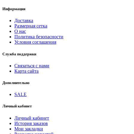
Информация
Доставка
Размерная сетка
О нас
Политика безопасности
Условия соглашения
Служба поддержки
Связаться с нами
Карта сайта
Дополнительно
SALE
Личный кабинет
Личный кабинет
История заказов
Мои закладки