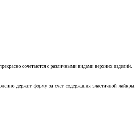
 прекрасно сочетаются с различными видами верхних изделий.
лепно держит форму за счет содержания эластичной лайкры.