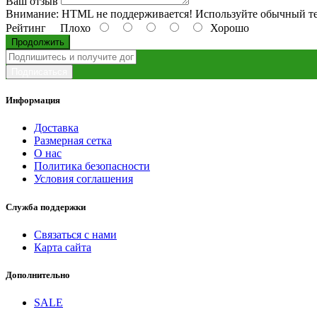
Ваш отзыв
Внимание:
HTML не поддерживается! Используйте обычный те
Рейтинг
Плохо
Хорошо
Продолжить
Подписаться
Информация
Доставка
Размерная сетка
О нас
Политика безопасности
Условия соглашения
Служба поддержки
Связаться с нами
Карта сайта
Дополнительно
SALE