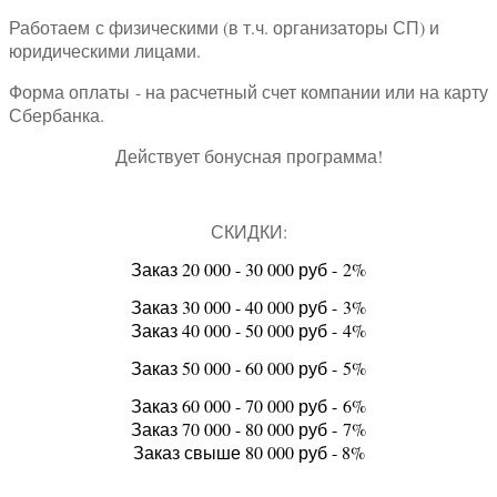
Работаем
с физическими (в т.ч. организаторы СП) и
юридическими лицами.
Форма оплаты
- на расчетный счет компании или на карту
Сбербанка.
Действует бонусная программа!
СКИДКИ:
Заказ 20 000 - 30 000 руб -
2%
Заказ 30 000 - 40 000 руб -
3%
Заказ 40 000 - 50 000 руб -
4%
Заказ 50 000 - 60 000 руб -
5%
Заказ 60 000 - 70 000 руб -
6%
Заказ 70 000 - 80 000 руб -
7%
Заказ свыше 80 000 руб - 8%