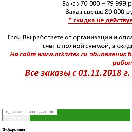
Подписаться
Информация