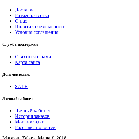
Доставка
Размерная сетка
О нас
Политика безопасности
Условия соглашения
Служба поддержки
Связаться с нами
Карта сайта
Дополнительно
SALE
Личный кабинет
Личный кабинет
История заказов
Мои закладки
Рассылка новостей
Магазин Zabava Mama © 2018