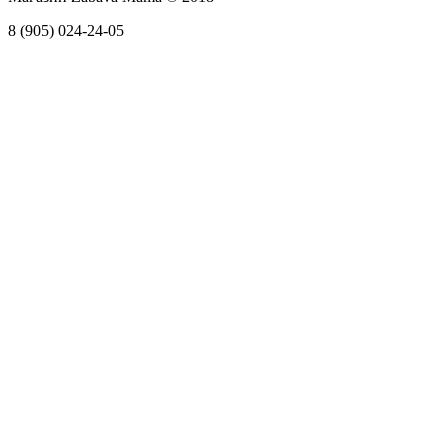
8 (905) 024-24-05