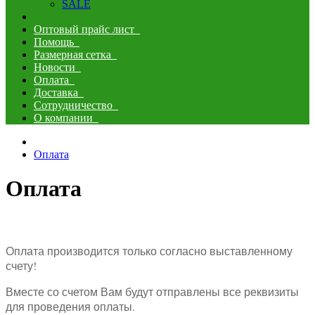
SALE
Оптовый прайс лист
Помощь
Размерная сетка
Новости
Оплата
Доставка
Сотрудничество
О компании
Оплата
Оплата
Оплата производится только согласно выставленному
счету!
Вместе со счетом Вам будут отправлены все реквизиты
для проведения оплаты.