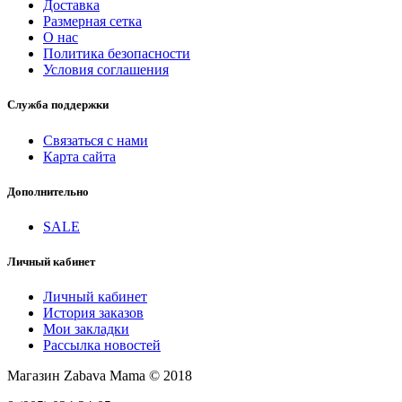
Доставка
Размерная сетка
О нас
Политика безопасности
Условия соглашения
Служба поддержки
Связаться с нами
Карта сайта
Дополнительно
SALE
Личный кабинет
Личный кабинет
История заказов
Мои закладки
Рассылка новостей
Магазин Zabava Mama © 2018