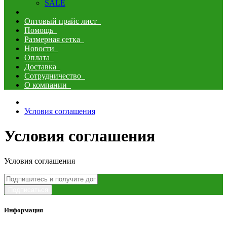
SALE
Оптовый прайс лист
Помощь
Размерная сетка
Новости
Оплата
Доставка
Сотрудничество
О компании
Условия соглашения
Условия соглашения
Условия соглашения
Подписаться
Информация