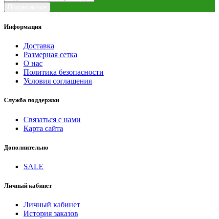
Подписаться
Информация
Доставка
Размерная сетка
О нас
Политика безопасности
Условия соглашения
Служба поддержки
Связаться с нами
Карта сайта
Дополнительно
SALE
Личный кабинет
Личный кабинет
История заказов